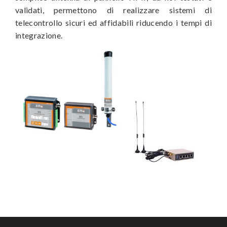
validati, permettono di realizzare sistemi di
telecontrollo sicuri ed affidabili riducendo i tempi di
integrazione.