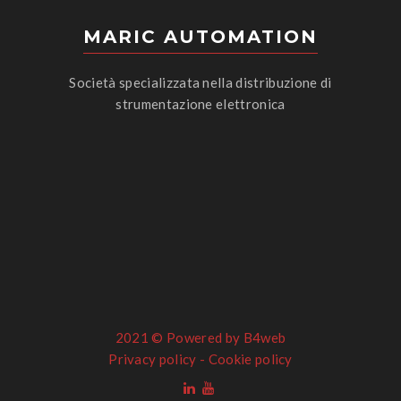
MARIC AUTOMATION
Società specializzata nella distribuzione di
strumentazione elettronica
2021 ©
Powered by B4web
Privacy policy
-
Cookie policy