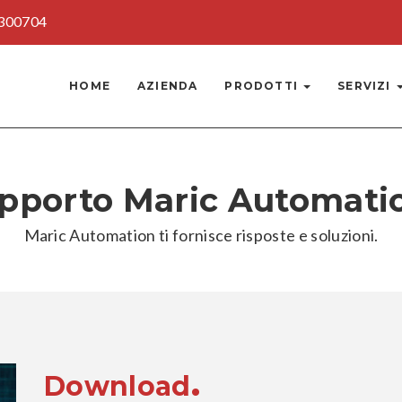
300704
HOME
AZIENDA
PRODOTTI
SERVIZI
pporto Maric Automati
Maric Automation ti fornisce risposte e soluzioni.
.
Download