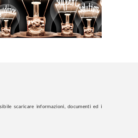
ssibile scaricare informazioni, documenti ed i