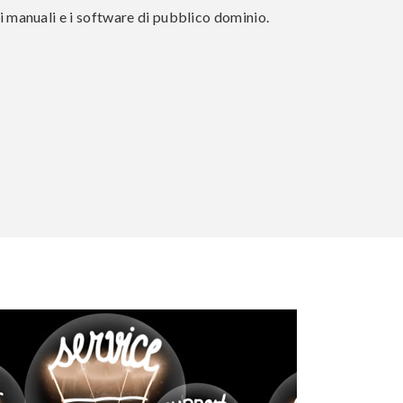
 i manuali e i software di pubblico dominio.