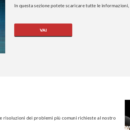
In questa sezione potete scaricare tutte le informazioni,
VAI
e risoluzioni dei problemi più comuni richieste al nostro