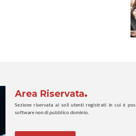
.
Area Riservata
Sezione riservata ai soli utenti registrati in cui è po
software non di pubblico dominio.