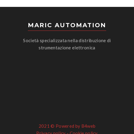
MARIC AUTOMATION
Società specializzata nella distribuzione di
strumentazione elettronica
2021 ©
Powered by B4web
Privacy policy
-
Cookie policy