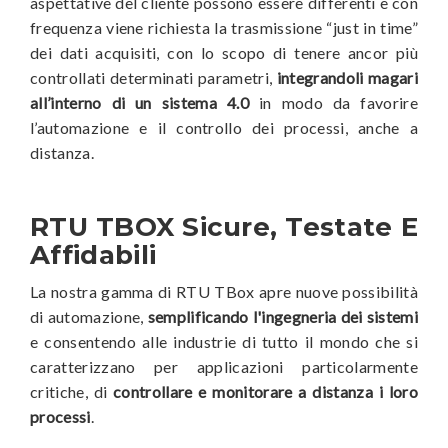
aspettative del cliente possono essere differenti e con
frequenza viene richiesta la trasmissione “just in time”
dei dati acquisiti, con lo scopo di tenere ancor più
controllati determinati parametri,
integrandoli magari
all’interno di un sistema 4.0
in modo da favorire
l’automazione e il controllo dei processi, anche a
distanza.
RTU TBOX Sicure, Testate E
Affidabili
La nostra gamma di RTU TBox apre nuove possibilità
di automazione,
semplificando l'ingegneria dei sistemi
e consentendo alle industrie di tutto il mondo che si
caratterizzano per applicazioni particolarmente
critiche, di
controllare e monitorare a distanza i loro
processi
.