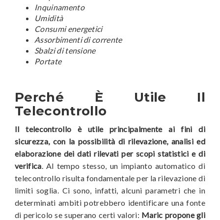
Inquinamento
Umidità
Consumi energetici
Assorbimenti di corrente
Sbalzi di tensione
Portate
Perché È Utile Il
Telecontrollo
Il telecontrollo è utile principalmente ai fini di
sicurezza, con la possibilità di rilevazione, analisi ed
elaborazione dei dati rilevati per scopi statistici e di
verifica
. Al tempo stesso, un impianto automatico di
telecontrollo risulta fondamentale per la rilevazione di
limiti soglia. Ci sono, infatti, alcuni parametri che in
determinati ambiti potrebbero identificare una fonte
di pericolo se superano certi valori:
Maric propone gli