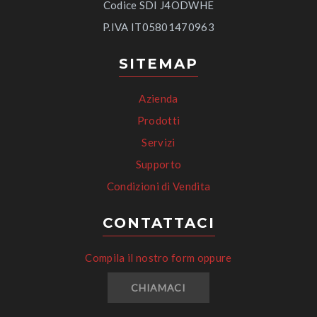
Codice SDI J4ODWHE
P.IVA IT05801470963
SITEMAP
Azienda
Prodotti
Servizi
Supporto
Condizioni di Vendita
CONTATTACI
Compila il nostro form oppure
CHIAMACI