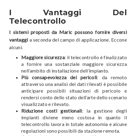
I Vantaggi Del
Telecontrollo
I sistemi proposti da Maric possono fornire diversi
vantaggi
a seconda del campo di applicazione. Eccone
alcuni.
Maggiore sicurezza
: il telecontrollo è finalizzato
a fornire una sostanziale maggiore sicurezza
nell’ambito di installazione dell’impianto.
Più consapevolezza dei pericoli
: da remoto
attraverso una analisi dei dati rilevati è possibile
anticipare possibili situazioni di pericolo e
rendersi conto dello stato dell’arte dello scenario
visualizzato e rilevato.
Riduzione costi gestionali
: la gestione degli
impianti diviene meno costosa in quanto il
telecontrollo lavora in totale autonomia e alcune
regolazioni sono possibili da stazione remota.