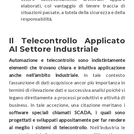
elaborati, col vantaggio di tenere traccia di
situazioni passate, a tutela della sicurezza e della
responsabilità.
Il Telecontrollo Applicato
Al Settore Industriale
Automazione e telecontrollo sono indistintamente
elementi che trovano chiara e intuitiva applicazione
anche nell’ambito industriale
. In tale contesto
l’assunzione di dati acquisisce ancor più importanza in
termini di rilevazione dati e successiva analisi poiché si
legano direttamente a processi produttivi e attività di
business. In tale accezione, una citazione meritano i
software speciali chiamati SCADA, i quali sono
progettati e sviluppati appositamente per far rendere
al meglio i sistemi di telecontrollo
. Nell’industria le