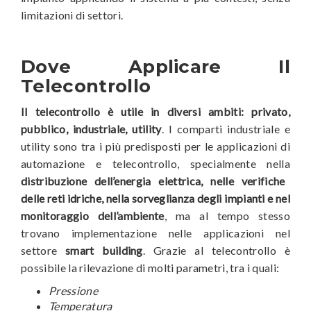
limitazioni di settori.
Dove Applicare Il
Telecontrollo
Il telecontrollo è utile in diversi ambiti: privato,
pubblico, industriale, utility
. I comparti industriale e
utility sono tra i più predisposti per le applicazioni di
automazione e telecontrollo, specialmente nella
distribuzione dell’energia elettrica, nelle verifiche
delle reti idriche, nella sorveglianza degli impianti e nel
monitoraggio dell’ambiente
, ma al tempo stesso
trovano implementazione nelle applicazioni nel
settore
smart building
. Grazie al telecontrollo è
possibile la rilevazione di molti parametri, tra i quali:
Pressione
Temperatura